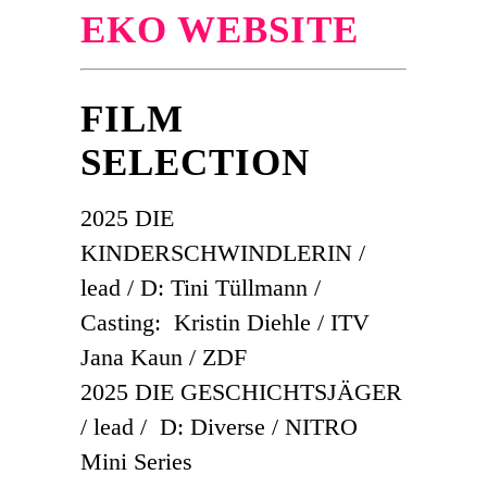
EKO WEBSITE
FILM
SELECTION
2025 DIE
KINDERSCHWINDLERIN /
lead / D: Tini Tüllmann /
Casting: Kristin Diehle / ITV
Jana Kaun / ZDF
2025 DIE GESCHICHTSJÄGER
/ lead / D: Diverse / NITRO
Mini Series