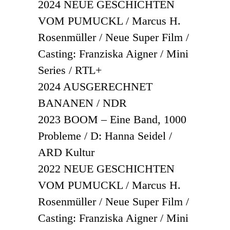
2024 NEUE GESCHICHTEN
VOM PUMUCKL / Marcus H.
Rosenmüller / Neue Super Film /
Casting: Franziska Aigner / Mini
Series / RTL+
2
024 AUSGERECHNET
BANANEN / NDR
2023 BOOM – Eine Band, 1000
Probleme / D: Hanna Seidel /
ARD Kultur
2022 NEUE GESCHICHTEN
VOM PUMUCKL / Marcus H.
Rosenmüller / Neue Super Film /
Casting: Franziska Aigner / Mini