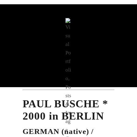
PAUL BUSCHE *
2000 in BERLIN
GERMAN (native) /