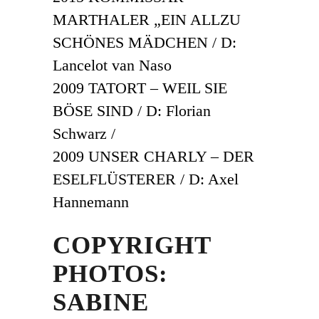
MARTHALER „EIN ALLZU
SCHÖNES MÄDCHEN / D:
Lancelot van Naso
2009 TATORT – WEIL SIE
BÖSE SIND / D: Florian
Schwarz /
2009 UNSER CHARLY – DER
ESELFLÜSTERER / D: Axel
Hannemann
COPYRIGHT
PHOTOS:
SABINE