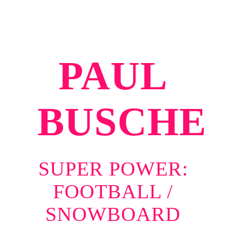
PAUL
BUSCHE
SUPER POWER:
FOOTBALL /
SNOWBOARD